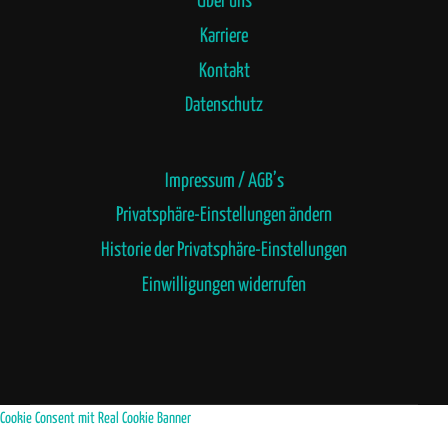
Über uns
Karriere
Kontakt
Datenschutz
Impressum / AGB’s
Privatsphäre-Einstellungen ändern
Historie der Privatsphäre-Einstellungen
Einwilligungen widerrufen
Cookie Consent mit Real Cookie Banner